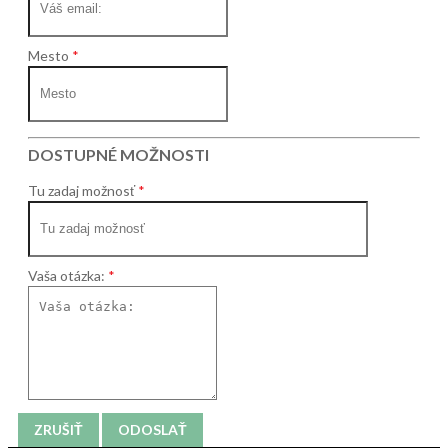
Mesto
DOSTUPNÉ MOŽNOSTI
Tu zadaj možnosť
Vaša otázka:
ZRUŠIŤ
ODOSLAŤ