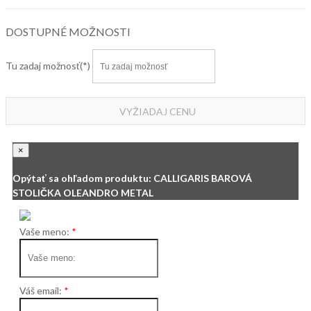
DOSTUPNÉ MOŽNOSTI
Tu zadaj možnosť
VYŽIADAJ CENU
×
Opýtať sa ohľadom produktu: CALLIGARIS BAROVÁ
STOLIČKA OLEANDRO METAL
Vaše meno:
Váš email: