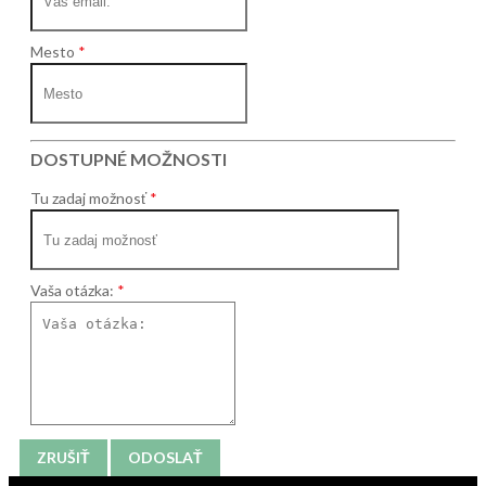
Mesto
DOSTUPNÉ MOŽNOSTI
Tu zadaj možnosť
Vaša otázka:
ZRUŠIŤ
ODOSLAŤ