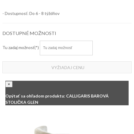
- Dostupnosť: Do 6 - 8 týždňov
DOSTUPNÉ MOŽNOSTI
Tu zadaj možnosť
VYŽIADAJ CENU
×
Opýtať sa ohľadom produktu: CALLIGARIS BAROVÁ
STOLIČKA GLEN