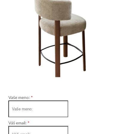
Vaše meno:
Váš email: