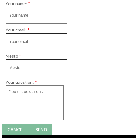
Your name:
Your email:
Mesto
Your question:
CANCEL
SEND