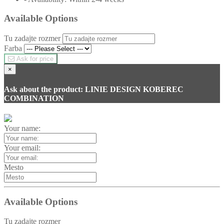
Available Options
Tu zadajte rozmer
Farba
Ask for price
×
Ask about the product: LINIE DESIGN KOBEREC
COMBINATION
Your name:
Your email:
Mesto
Available Options
Tu zadajte rozmer