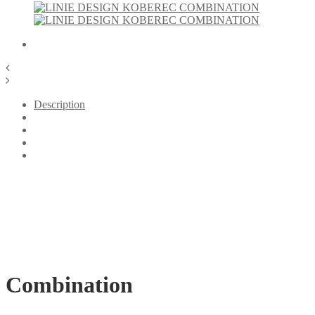
Description
Combination