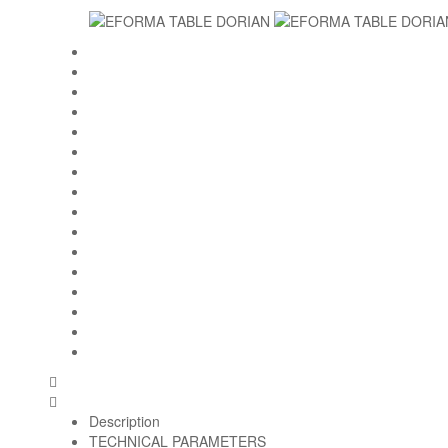
Description
TECHNICAL PARAMETERS