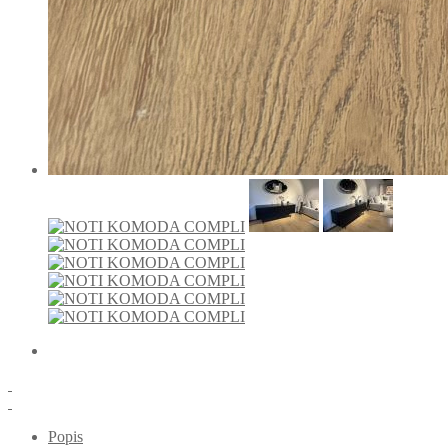
Popis