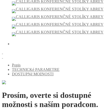
Popis
TECHNICKé PARAMETRE
DOSTUPNé MOžNOSTI
Prosím, overte si dostupné
možnosti s naším poradcom.