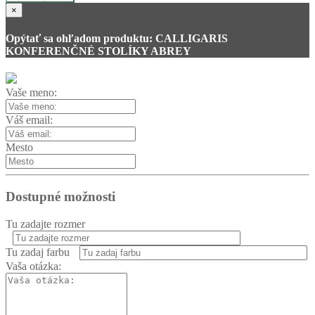
×
Opýtať sa ohľadom produktu: CALLIGARIS
KONFERENČNÉ STOLÍKY ABREY
Vaše meno:
Váš email:
Mesto
Dostupné možnosti
Tu zadajte rozmer
Tu zadaj farbu
Vaša otázka: